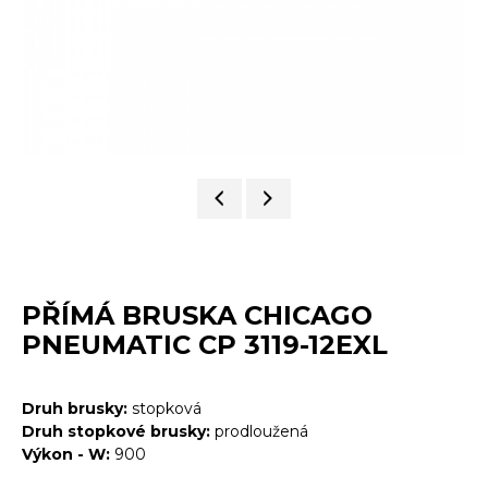
PŘÍMÁ BRUSKA CHICAGO
PNEUMATIC CP 3119-12EXL
Druh brusky:
stopková
Druh stopkové brusky:
prodloužená
Výkon - W:
900