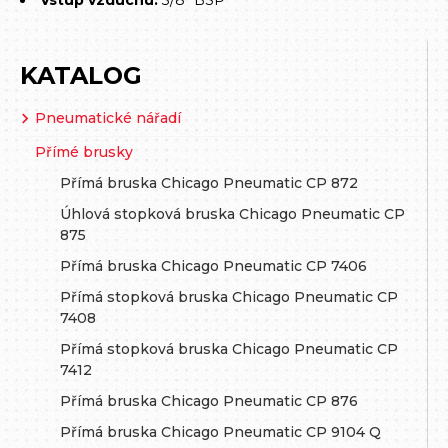
Vstup vzduchu:
3/8" BSP
KATALOG
Pneumatické nářadí
Přímé brusky
Přímá bruska Chicago Pneumatic CP 872
Úhlová stopková bruska Chicago Pneumatic CP
875
Přímá bruska Chicago Pneumatic CP 7406
Přímá stopková bruska Chicago Pneumatic CP
7408
Přímá stopková bruska Chicago Pneumatic CP
7412
Přímá bruska Chicago Pneumatic CP 876
Přímá bruska Chicago Pneumatic CP 9104 Q