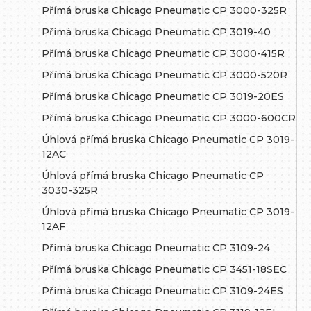
Přímá bruska Chicago Pneumatic CP 3000-325R
Přímá bruska Chicago Pneumatic CP 3019-40
Přímá bruska Chicago Pneumatic CP 3000-415R
Přímá bruska Chicago Pneumatic CP 3000-520R
Přímá bruska Chicago Pneumatic CP 3019-20ES
Přímá bruska Chicago Pneumatic CP 3000-600CR
Úhlová přímá bruska Chicago Pneumatic CP 3019-
12AC
Úhlová přímá bruska Chicago Pneumatic CP
3030-325R
Úhlová přímá bruska Chicago Pneumatic CP 3019-
12AF
Přímá bruska Chicago Pneumatic CP 3109-24
Přímá bruska Chicago Pneumatic CP 3451-18SEC
Přímá bruska Chicago Pneumatic CP 3109-24ES