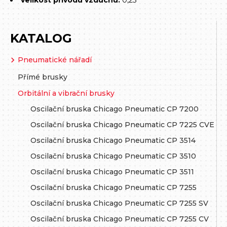
Velikost přívodu vzduchu:
0,25"
KATALOG
Pneumatické nářadí
Přímé brusky
Orbitální a vibrační brusky
Oscilační bruska Chicago Pneumatic CP 7200
Oscilační bruska Chicago Pneumatic CP 7225 CVE
Oscilační bruska Chicago Pneumatic CP 3514
Oscilační bruska Chicago Pneumatic CP 3510
Oscilační bruska Chicago Pneumatic CP 3511
Oscilační bruska Chicago Pneumatic CP 7255
Oscilační bruska Chicago Pneumatic CP 7255 SV
Oscilační bruska Chicago Pneumatic CP 7255 CV