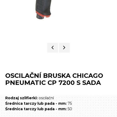
OSCILAČNÍ BRUSKA CHICAGO
PNEUMATIC CP 7200 S SADA
Rodzaj szlifierki:
oscilační
Średnica tarczy lub pada - mm:
75
Średnica tarczy lub pada - mm:
50